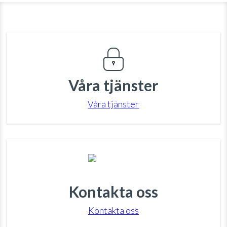
Våra tjänster
Våra tjänster
Kontakta oss
Kontakta oss