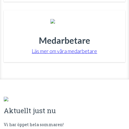
Medarbetare
Läs mer om våra medarbetare
Aktuellt just nu
Vi har öppet hela sommaren!